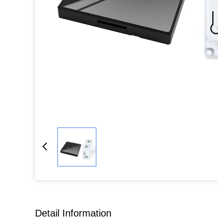
Detail Information