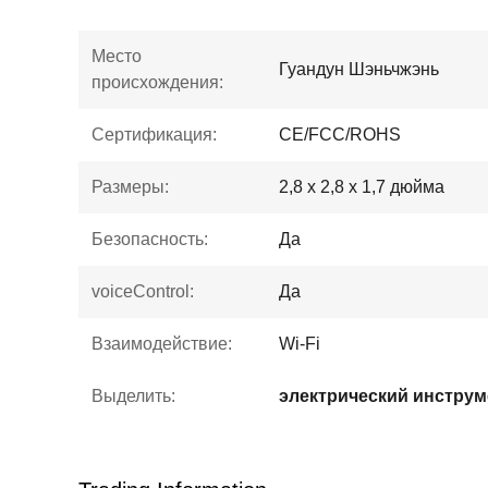
Место
Гуандун Шэньчжэнь
происхождения:
Сертификация:
CE/FCC/ROHS
Размеры:
2,8 x 2,8 x 1,7 дюйма
Безопасность:
Да
voiceControl:
Да
Взаимодействие:
Wi-Fi
Выделить: