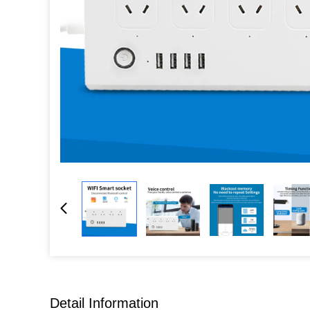
Detail Information