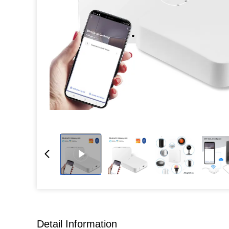
Detail Information