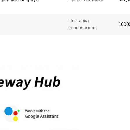
Поставка
1000
способности: