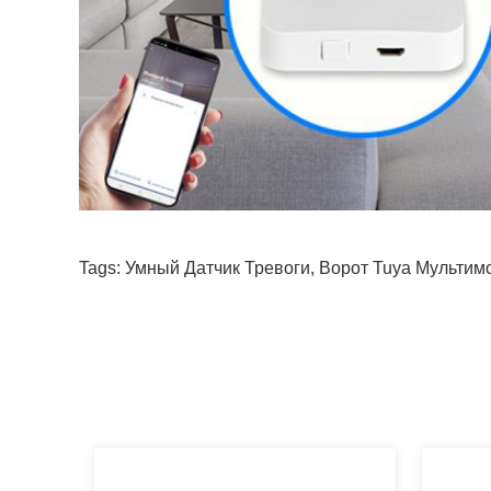
Tags:
Умный Датчик Тревоги
,
Ворот Tuya Мультим