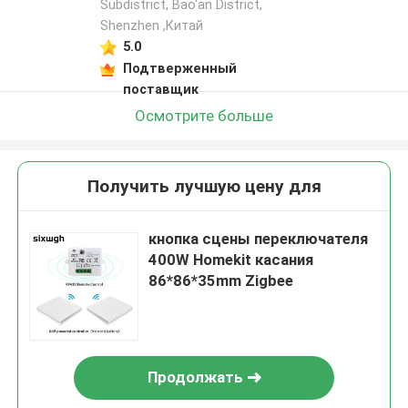
Subdistrict, Bao'an District,
Shenzhen ,Китай
5.0
Подтверженный
поставщик
Осмотрите больше
Получить лучшую цену для
кнопка сцены переключателя
400W Homekit касания
86*86*35mm Zigbee
Продолжать