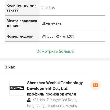
Количество мин
1 набор
заказа
Место происхож
Шэньчжэнь
дения
Номер модели
WHD05 (R) - WHZ01
Осмотрите больше
О нас
Shenzhen Wenhui Technology
Development Co., Ltd.
профиль производителя
401, No. 7, Xingye 3rd Road,
Fenghuang Community, Fuyong