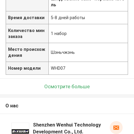
ль
Время доставки
5-8 дней работы
Количество мин
1 набор
заказа
Место происхож
Шэньчжэнь
дения
Номер модели
WHD07
Осмотрите больше
О нас
Shenzhen Wenhui Technology
Development Co., Ltd.