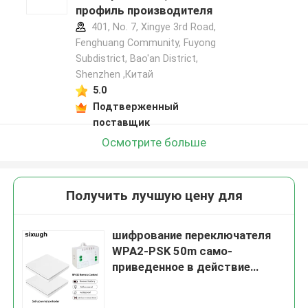
профиль производителя
401, No. 7, Xingye 3rd Road,
Fenghuang Community, Fuyong
Subdistrict, Bao'an District,
Shenzhen ,Китай
5.0
Подтверженный
поставщик
Осмотрите больше
Получить лучшую цену для
шифрование переключателя
WPA2-PSK 50m само-
приведенное в действие
беспроводное