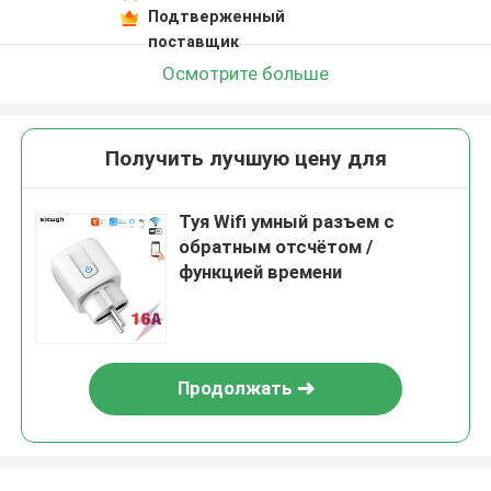
Подтверженный
поставщик
Осмотрите больше
Получить лучшую цену для
Туя Wifi умный разъем с
обратным отсчётом /
функцией времени
Продолжать