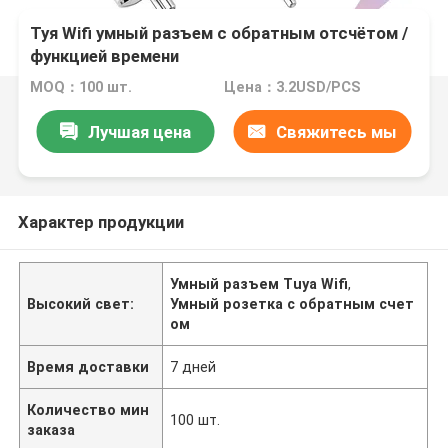
Туя Wifi умный разъем с обратным отсчётом /
функцией времени
MOQ：100 шт.
Цена：3.2USD/PCS
Лучшая цена
Свяжитесь мы
Характер продукции
Умный разъем Tuya Wifi
,
Высокий свет:
Умный розетка с обратным счет
ом
Время доставки
7 дней
Количество мин
100 шт.
заказа