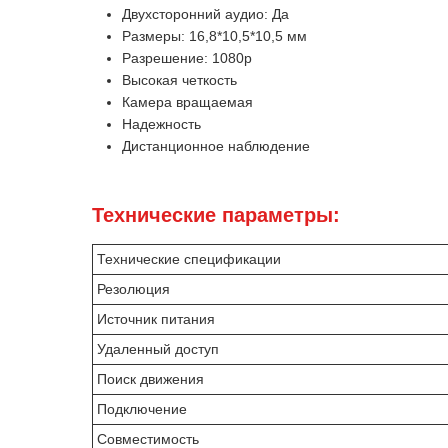
Двухсторонний аудио: Да
Размеры: 16,8*10,5*10,5 мм
Разрешение: 1080p
Высокая четкость
Камера вращаемая
Надежность
Дистанционное наблюдение
Технические параметры:
Технические спецификации
Резолюция
Источник питания
Удаленный доступ
Поиск движения
Подключение
Совместимость