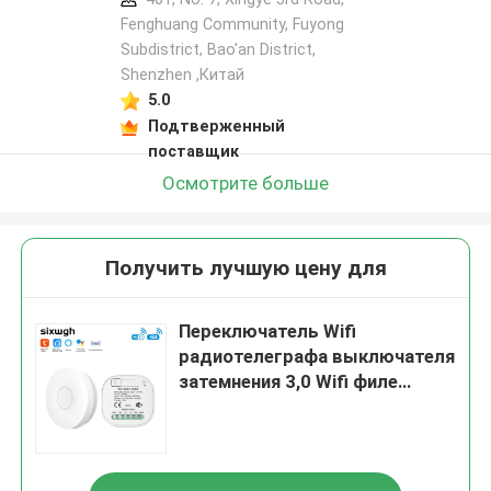
Fenghuang Community, Fuyong
Subdistrict, Bao'an District,
Shenzhen ,Китай
5.0
Подтверженный
поставщик
Осмотрите больше
Получить лучшую цену для
Переключатель Wifi
радиотелеграфа выключателя
затемнения 3,0 Wifi филе
контролируемый